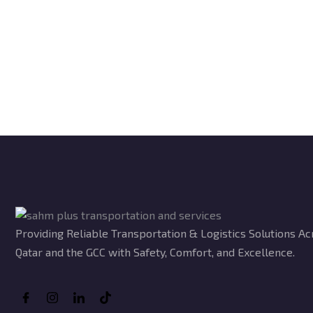
Providing Reliable Transportation & Logistics Solutions Ac
Qatar and the GCC with Safety, Comfort, and Excellence.