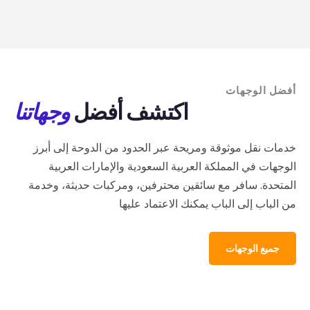
أفضل الوجهات
اكتشف أفضل
وجهاتنا
خدمات نقل موثوقة ومريحة عبر الحدود من الدوحة إلى أبرز
الوجهات في المملكة العربية السعودية والإمارات العربية
المتحدة. سافر مع سائقين محترفين، ومركبات حديثة، وخدمة
من الباب إلى الباب يمكنك الاعتماد عليها
جميع الوجهات