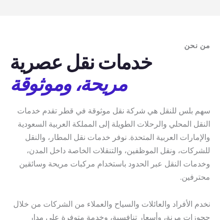
من نحن
خدمات نقل عصرية
مريحة، وموثوقة
سهم بلس للنقل هي شركة نقل موثوقة في قطر تقدم خدمات
النقل المحلي والرحلات الطويلة إلى المملكة العربية السعودية
والإمارات العربية المتحدة. نوفر خدمات نقل المطار، والنقل
للشركات، ونقل الموظفين، والتنقلات الخاصة داخل المدن،
وخدمات النقل عبر الحدود باستخدام مركبات مريحة وسائقين
محترفين.
نخدم الأفراد والعائلات والسياح والعملاء من الشركات من خلال
حجوزات مرنة، وأسعار تنافسية، وخدمة متوفرة على مدار