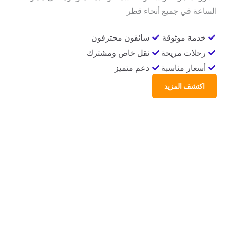
الساعة في جميع أنحاء قطر
خدمة موثوقة
سائقون محترفون
رحلات مريحة
نقل خاص ومشترك
أسعار مناسبة
دعم متميز
اكتشف المزيد