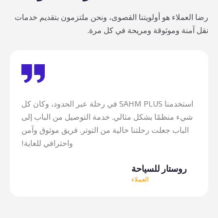
رضا العملاء هو أولويتنا القصوى، ونحن ملتزمون بتقديم خدمات
نقل آمنة وموثوقة ومريحة في كل مرة.
استخدمنا SAHM PLUS في رحلة عبر الحدود، وكان كل
شيء منظمًا بشكل مثالي. خدمة التوصيل من الباب إلى
الباب جعلت رحلتنا خالية من التوتر. فريق موثوق وآمن
واحترافي للغاية!
روستار للسياحة
العملاء