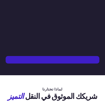
لماذا تختارنا
شريكك الموثوق في النقل
التميز