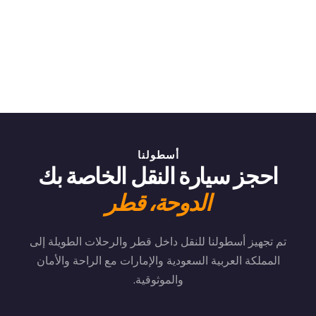
أسطولنا
احجز سيارة النقل الخاصة بك
الدوحة، قطر
تم تجهيز أسطولنا للنقل داخل قطر والرحلات الطويلة إلى
المملكة العربية السعودية والإمارات مع الراحة والأمان
والموثوقية.