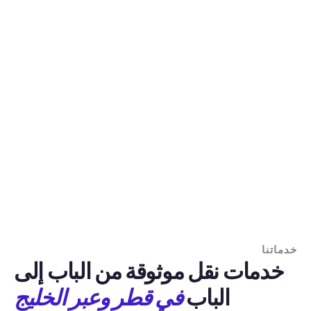
خدماتنا
خدمات نقل موثوقة من الباب إلى
الباب
في قطر وعبر الخليج