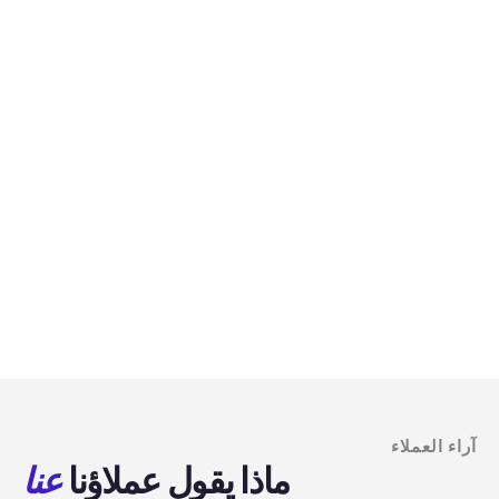
آراء العملاء
ماذا يقول عملاؤنا
عنا