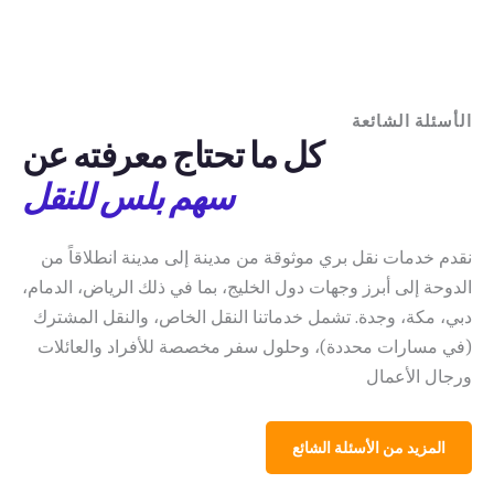
الأسئلة الشائعة
كل ما تحتاج معرفته عن
سهم بلس للنقل
نقدم خدمات نقل بري موثوقة من مدينة إلى مدينة انطلاقاً من
الدوحة إلى أبرز وجهات دول الخليج، بما في ذلك الرياض، الدمام،
دبي، مكة، وجدة. تشمل خدماتنا النقل الخاص، والنقل المشترك
(في مسارات محددة)، وحلول سفر مخصصة للأفراد والعائلات
ورجال الأعمال
المزيد من الأسئلة الشائع