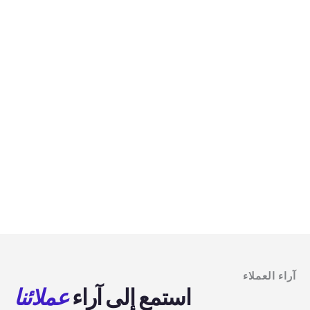
آراء العملاء
استمع إلى آراء
عملائنا