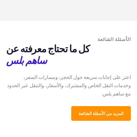
الأسئلة الشائعة
كل ما تحتاج معرفته عن
ساهم بلس
اعثر على إجابات سريعة حول الحجز، ومسارات السفر،
وخدمات النقل الخاص والمشترك، والأسعار، والتنقل عبر الحدود
مع ساهم بلس.
المزيد من الأسئلة الشائعة