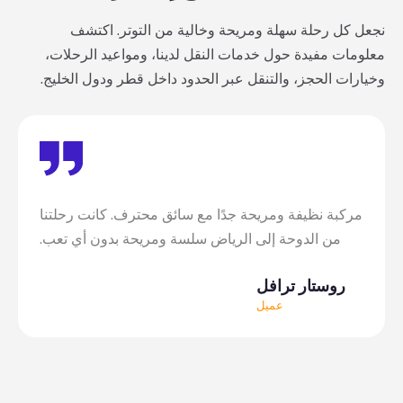
نجعل كل رحلة سهلة ومريحة وخالية من التوتر. اكتشف
معلومات مفيدة حول خدمات النقل لدينا، ومواعيد الرحلات،
وخيارات الحجز، والتنقل عبر الحدود داخل قطر ودول الخليج.
مركبة نظيفة ومريحة جدًا مع سائق محترف. كانت رحلتنا
من الدوحة إلى الرياض سلسة ومريحة بدون أي تعب.
روستار ترافل
عميل