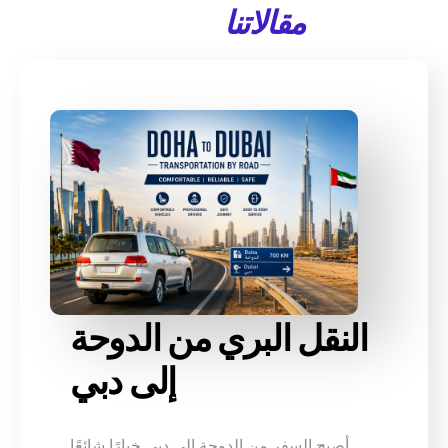
مقالاتنا
النقل البري من الدوحة
إلى دبي
أصبح السفر من الدوحة إلى دبي خيارًا شائعًا